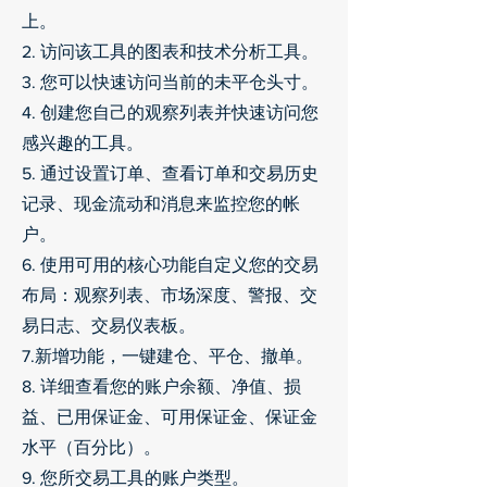
上。
2. 访问该工具的图表和技术分析工具。
3. 您可以快速访问当前的未平仓头寸。
4. 创建您自己的观察列表并快速访问您
感兴趣的工具。
5. 通过设置订单、查看订单和交易历史
记录、现金流动和消息来监控您的帐
户。
6. 使用可用的核心功能自定义您的交易
布局：观察列表、市场深度、警报、交
易日志、交易仪表板。
7.新增功能，一键建仓、平仓、撤单。
8. 详细查看您的账户余额、净值、损
益、已用保证金、可用保证金、保证金
水平（百分比）。
9. 您所交易工具的账户类型。