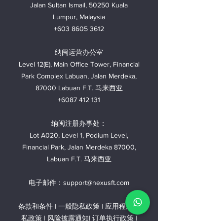
Jalan Sultan Ismail, 50250 Kuala
Lumpur, Malaysia
+603 8605 3612
纳闽运营办公室
Level 12(E), Main Office Tower, Financial
Park Complex Labuan, Jalan Merdeka,
87000 Labuan F.T. 马来西亚
+6087 412 131
纳闽注册办事处：
Lot A020, Level 1, Podium Level,
Financial Park, Jalan Merdeka 87000,
Labuan F.T. 马来西亚
电子邮件：support@nexusft.com
条款和条件 | 一般隐私政策 | 应用程序隐
私政策 | 风险披露通知| 订单执行政策 |