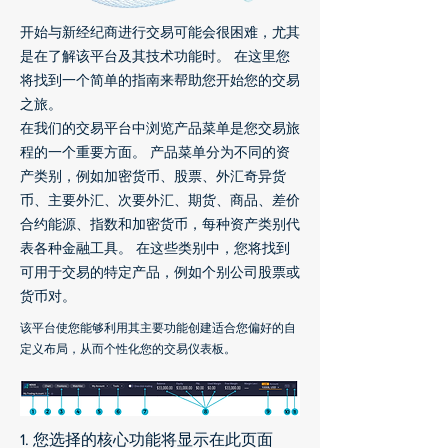
开始与新经纪商进行交易可能会很困难，尤其
是在了解该平台及其技术功能时。 在这里您
将找到一个简单的指南来帮助您开始您的交易
之旅。
在我们的交易平台中浏览产品菜单是您交易旅
程的一个重要方面。 产品菜单分为不同的资
产类别，例如加密货币、股票、外汇奇异货
币、主要外汇、次要外汇、期货、商品、差价
合约能源、指数和加密货币，每种资产类别代
表各种金融工具。 在这些类别中，您将找到
可用于交易的特定产品，例如个别公司股票或
货币对。
该平台使您能够利用其主要功能创建适合您偏好的自
定义布局，从而个性化您的交易仪表板。
1. 您选择的核心功能将显示在此页面